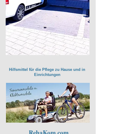
Hilfsmittel für die Pflege zu Hause und in
Einrichtungen
RehaKom.com