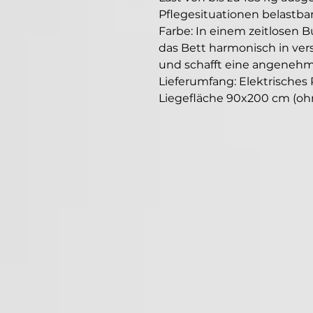
Pflegesituationen belastba
Farbe: In einem zeitlosen B
das Bett harmonisch in vers
und schafft eine angeneh
Lieferumfang: Elektrisches 
Liegefläche 90x200 cm (ohn